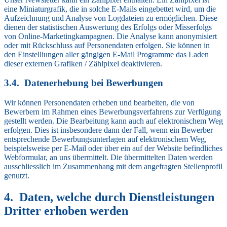
eine Miniaturgrafik, die in solche E-Mails eingebettet wird, um die
Aufzeichnung und Analyse von Logdateien zu ermöglichen. Diese
dienen der statistischen Auswertung des Erfolgs oder Misserfolgs
von Online-Marketingkampagnen. Die Analyse kann anonymisiert
oder mit Rückschluss auf Personendaten erfolgen. Sie können in
den Einstelliungen aller gängigen E-Mail Programme das Laden
dieser externen Grafiken / Zählpixel deaktivieren.
Datenerhebung bei Bewerbungen
Wir können Personendaten erheben und bearbeiten, die von
Bewerbern im Rahmen eines Bewerbungsverfahrens zur Verfügung
gestellt werden. Die Bearbeitung kann auch auf elektronischem Weg
erfolgen. Dies ist insbesondere dann der Fall, wenn ein Bewerber
entsprechende Bewerbungsunterlagen auf elektronischem Weg,
beispielsweise per E-Mail oder über ein auf der Website befindliches
Webformular, an uns übermittelt. Die übermittelten Daten werden
ausschliesslich im Zusammenhang mit dem angefragten Stellenprofil
genutzt.
Daten, welche durch Dienstleistungen
Dritter erhoben werden