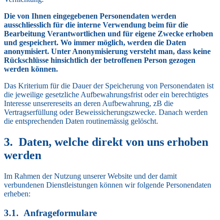
Die von Ihnen eingegebenen Personendaten werden
ausschliesslich für die interne Verwendung beim für die
Bearbeitung Verantwortlichen und für eigene Zwecke erhoben
und gespeichert. Wo immer möglich, werden die Daten
anonymisiert. Unter Anonymisierung versteht man, dass keine
Rückschlüsse hinsichtlich der betroffenen Person gezogen
werden können.
Das Kriterium für die Dauer der Speicherung von Personendaten ist
die jeweilige gesetzliche Aufbewahrungsfrist oder ein berechtigtes
Interesse unserereseits an deren Aufbewahrung, zB die
Vertragserfüllung oder Beweissicherungszwecke. Danach werden
die entsprechenden Daten routinemässig gelöscht.
Daten, welche direkt von uns erhoben
werden
Im Rahmen der Nutzung unserer Website und der damit
verbundenen Dienstleistungen können wir folgende Personendaten
erheben:
Anfrageformulare