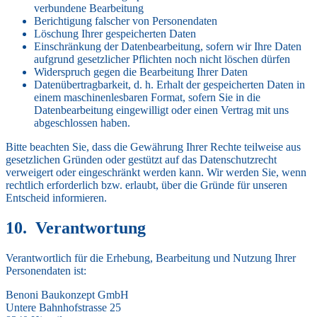
verbundene Bearbeitung
Berichtigung falscher von Personendaten
Löschung Ihrer gespeicherten Daten
Einschränkung der Datenbearbeitung, sofern wir Ihre Daten
aufgrund gesetzlicher Pflichten noch nicht löschen dürfen
Widerspruch gegen die Bearbeitung Ihrer Daten
Datenübertragbarkeit, d. h. Erhalt der gespeicherten Daten in
einem maschinenlesbaren Format, sofern Sie in die
Datenbearbeitung eingewilligt oder einen Vertrag mit uns
abgeschlossen haben.
Bitte beachten Sie, dass die Gewährung Ihrer Rechte teilweise aus
gesetzlichen Gründen oder gestützt auf das Datenschutzrecht
verweigert oder eingeschränkt werden kann. Wir werden Sie, wenn
rechtlich erforderlich bzw. erlaubt, über die Gründe für unseren
Entscheid informieren.
Verantwortung
Verantwortlich für die Erhebung, Bearbeitung und Nutzung Ihrer
Personendaten ist:
Benoni Baukonzept GmbH
Untere Bahnhofstrasse 25