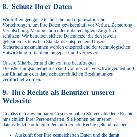
Schutz Ihrer Daten
Wir treffen geeignete technische und organisatorische
Vorkehrungen, um Ihre Daten gewissenhaft vor Verlust, Zerstörung,
Verfälschung, Manipulation oder unberechtigtem Zugriff zu
schützen. Wir betreiben sichere Datennetze, die den jeweils
geltenden technischen Standards entsprechen. Unsere
Sicherheitsmassnahmen werden entsprechend der technologischen
Entwicklung fortlaufend angepasst und verbessert.
Unsere Mitarbeiter und die von uns beauftragten
Dienstleistungsunternehmen sind von uns zur Verschwiegenheit und
zur Einhaltung der datenschutzrechtlichen Bestimmungen
verpflichtet worden.
Ihre Rechte als Benutzer unserer
Webseite
Gemäss den anwendbaren Gesetzen haben Sie verschiedene Rechte
hinsichtlich Ihrer Personendaten. Sie können bei unserer
datenschutzbeauftragten Person folgende Rechte geltend machen:
Auskunft über Ihre gespeicherten Daten und die damit