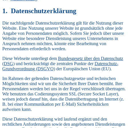
Datenschutzerklärung
Die nachfolgende Datenschutzerklärung gilt für die Nutzung dieser
Website. Eine Nutzung unserer Website ist grundsätzlich ohne jede
Angabe von Personendaten möglich. Sofern Sie jedoch über unsere
Website eine besondere Dienstleistung unseres Unternehmens in
Anspruch nehmen möchten, könnte eine Bearbeitung von
Personendaten erforderlich werden.
Diese Webseite unterliegt dem
Bundesgesetz über den Datenschutz
(DSG)
und berücksichtigt die zentralen Punkte der
Datenschutz-
Grundverordnung (DSGVO)
der Europäischen Union (EU).
Im Rahmen der geltenden Datenschutzgesetze und technischen
Möglichkeiten sind wir um die Sicherheit Ihrer Daten bemüht. Ihre
Personendaten werden bei uns in der Regel verschlüsselt übertragen.
Wir benutzen das Codierungssystem SSL (Secure Socket Layer),
weisen jedoch darauf hin, dass die Datenübertragung im Internet (z.
B. bei einer Kommunikation per E-Mail) Sicherheitslücken
aufweisen kann.
Diese Datenschutzerklärung wird laufend ergänzt und den
rechtlichen Anforderungen sowie den angebotenen Dienstleistungen