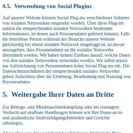
Verwendung von Social Plugins
Auf unserer Website können Social Plug-ins verschiedener Anbieter
von sozialen Netzwerken eingesetzt werden. Über diese Plug-ins
nutzen die entsprechenden sozialen Netzwerken bestimmte
Informationen, zu denen auch Personendaten gehören können. Falls
die betroffene Person während des Besuchs unserer Website
gleichzeitig bei einem sozialen Netzwerk eingeloggt ist, ist davon
auszugehen, dass Personendaten an die sozialen Netzwerke
übermittelt werden. Wir haben keinen Einfluss darauf, welche Daten
von den sozialen Netzwerken verwendet werden. Wir selbst setzen
zur Aufzeichnung von Personendaten keine Social Plug-ins ein. Die
Datenschutzrichtlinien der entsprechenden sozialen Netzwerke
geben Aufschluss über die Erhebung, Bearbeitung und Nutzung von
Personendaten.
Weitergabe Ihrer Daten an Dritte
Zur Betrugs- und Missbrauchsbekämpfung oder bei sonstigem
Verdacht auf strafbare Handlungen können wir Ihre Daten an in-
und ausländische Strafverfolgungsbehörden und Gerichte
offenlegen.