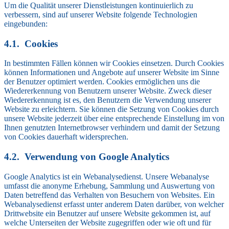
Um die Qualität unserer Dienstleistungen kontinuierlich zu
verbessern, sind auf unserer Website folgende Technologien
eingebunden:
Cookies
In bestimmten Fällen können wir Cookies einsetzen. Durch Cookies
können Informationen und Angebote auf unserer Website im Sinne
der Benutzer optimiert werden. Cookies ermöglichen uns die
Wiedererkennung von Benutzern unserer Website. Zweck dieser
Wiedererkennung ist es, den Benutzern die Verwendung unserer
Website zu erleichtern. Sie können die Setzung von Cookies durch
unsere Website jederzeit über eine entsprechende Einstellung im von
Ihnen genutzten Internetbrowser verhindern und damit der Setzung
von Cookies dauerhaft widersprechen.
Verwendung von Google Analytics
Google Analytics ist ein Webanalysedienst. Unsere Webanalyse
umfasst die anonyme Erhebung, Sammlung und Auswertung von
Daten betreffend das Verhalten von Besuchern von Websites. Ein
Webanalysedienst erfasst unter anderem Daten darüber, von welcher
Drittwebsite ein Benutzer auf unsere Website gekommen ist, auf
welche Unterseiten der Website zugegriffen oder wie oft und für