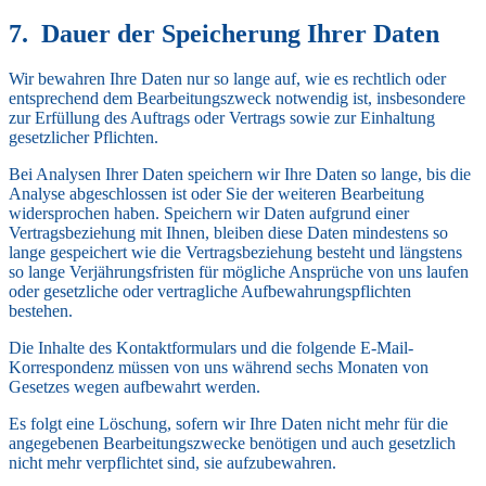
Dauer der Speicherung Ihrer Daten
Wir bewahren Ihre Daten nur so lange auf, wie es rechtlich oder
entsprechend dem Bearbeitungszweck notwendig ist, insbesondere
zur Erfüllung des Auftrags oder Vertrags sowie zur Einhaltung
gesetzlicher Pflichten.
Bei Analysen Ihrer Daten speichern wir Ihre Daten so lange, bis die
Analyse abgeschlossen ist oder Sie der weiteren Bearbeitung
widersprochen haben. Speichern wir Daten aufgrund einer
Vertragsbeziehung mit Ihnen, bleiben diese Daten mindestens so
lange gespeichert wie die Vertragsbeziehung besteht und längstens
so lange Verjährungsfristen für mögliche Ansprüche von uns laufen
oder gesetzliche oder vertragliche Aufbewahrungspflichten
bestehen.
Die Inhalte des Kontaktformulars und die folgende E-Mail-
Korrespondenz müssen von uns während sechs Monaten von
Gesetzes wegen aufbewahrt werden.
Es folgt eine Löschung, sofern wir Ihre Daten nicht mehr für die
angegebenen Bearbeitungszwecke benötigen und auch gesetzlich
nicht mehr verpflichtet sind, sie aufzubewahren.